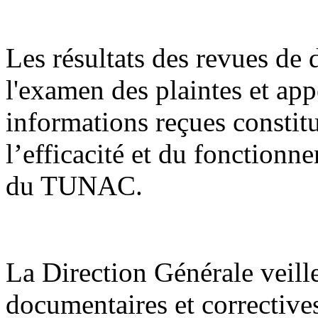
Les résultats des revues de d
l'examen des plaintes et appe
informations reçues constit
l’efficacité et du fonctio
du TUNAC.
La Direction Générale veille
documentaires et correctives