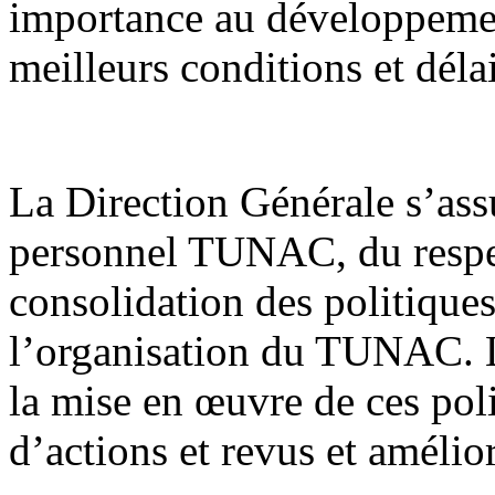
importance au développement
meilleurs conditions et délai
La Direction Générale s’ass
personnel TUNAC, du respec
consolidation des politiques
l’organisation du TUNAC. L
la mise en œuvre de ces poli
d’actions et revus et améli