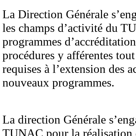
La Direction Générale s’enga
les champs d’activité du 
programmes d’accréditation e
procédures y afférentes tout
requises à l’extension des a
nouveaux programmes.
La direction Générale s’eng
TUNAC pour la réalisation 