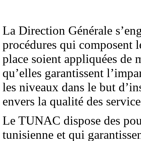
La Direction Générale s’enga
procédures qui composent 
place soient appliquées de 
qu’elles garantissent l’impart
les niveaux dans le but d’in
envers la qualité des servi
Le TUNAC dispose des pouvo
tunisienne et qui garantiss