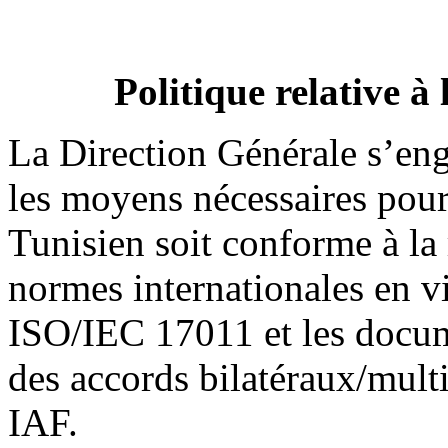
Politique relative à 
La Direction Générale s’eng
les moyens nécessaires pour
Tunisien soit conforme à la
normes internationales en 
ISO/IEC 17011 et les docum
des accords bilatéraux/mult
IAF.