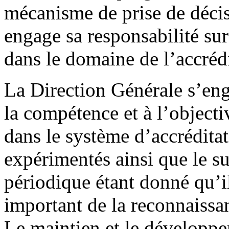
mécanisme de prise de déci
engage sa responsabilité sur
dans le domaine de l’accrédi
La Direction Générale s’enga
la compétence et à l’object
dans le système d’accréditat
expérimentés ainsi que le su
périodique étant donné qu’il
important de la reconnaissa
Le maintien et le développ