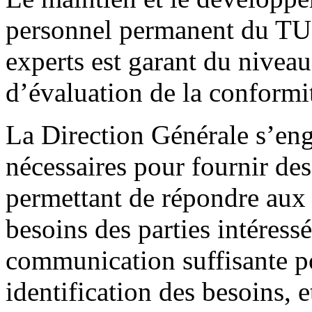
personnel permanent du TUN
experts est garant du nivea
d’évaluation de la conformit
La Direction Générale s’en
nécessaires pour fournir des
permettant de répondre aux at
besoins des parties intéress
communication suffisante p
identification des besoins, 