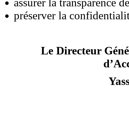
assurer la transparence d
préserver la confidentiali
Le Directeur Géné
d’Acc
Yass