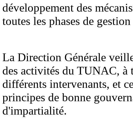
développement des mécanism
toutes les phases de gesti
La Direction Générale veill
des activités du TUNAC, à t
différents intervenants, et c
principes de bonne gouverna
d'impartialité.