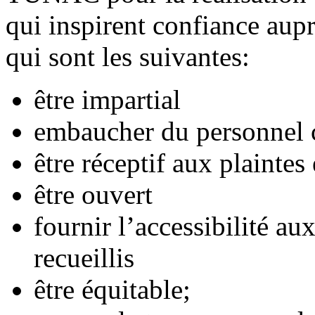
qui inspirent confiance aupr
qui sont les suivantes:
être impartial
embaucher du personnel
être réceptif aux plaintes
être ouvert
fournir l’accessibilité a
recueillis
être équitable;