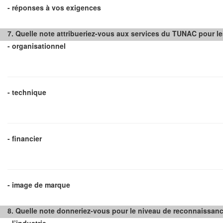
- réponses à vos exigences
7. Quelle note attribueriez-vous aux services du TUNAC pour le
- organisationnel
- technique
- financier
- image de marque
8. Quelle note donneriez-vous pour le niveau de reconnaissance