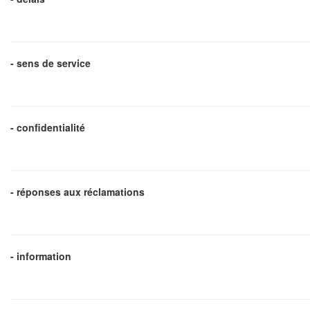
- sens de service
- confidentialité
- réponses aux réclamations
- information