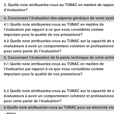
3. Quelle note attribueriez-vous au TUNAC en matière de rappor
d’évaluation?
4. Concernant l’évaluation des aspects généraux de votre syst
4.1 Quelle note attribueriez-vous au TUNAC en matière de
l’évaluation par rapport à ce que vous considérez comme
important pour la qualité de vos prestations?
4.2 Quelle note attribueriez-vous au TUNAC sur la capacité de 
évaluateurs à avoir un comportement cohérent et professionne
pour cette partie de l’évaluation?
5. Concernant l’évaluation de la partie technique de votre activi
5.1 Quelle note attribueriez-vous au TUNAC en matière de
l’évaluation par rapport à ce que vous considérez comme
important pour la qualité de vos prestations?
5.2 Quelle note attribueriez-vous au TUNAC sur la capacité de 
évaluateurs à avoir un comportement cohérent et professionne
pour cette partie de l’évaluation?
6.Quelle note attribueriez-vous au TUNAC pour sa réactivité vis
- délais